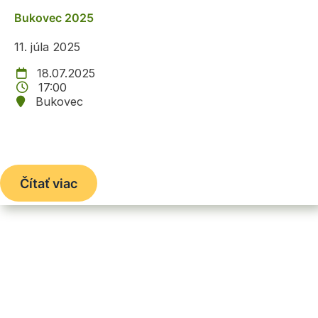
Bukovec 2025
11. júla 2025
18.07.2025
17:00
Bukovec
Čítať viac