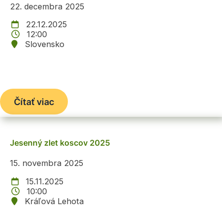
22. decembra 2025
22.12.2025
12:00
Slovensko
Čítať viac
Jesenný zlet koscov 2025
15. novembra 2025
15.11.2025
10:00
Kráľová Lehota