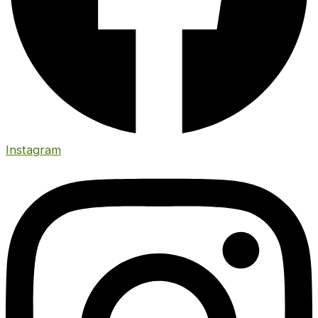
Instagram