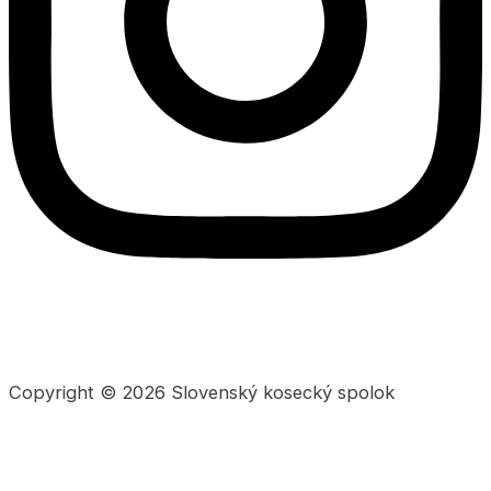
Copyright © 2026 Slovenský kosecký spolok